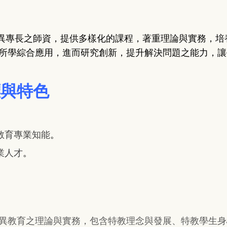
異專長之師資，提供多樣化的課程，著重理論與實務，培
所學綜合應用，進而研究創新，提升解決問題之能力，讓
標與特色
教育專業知
能
。
業人才
。
異教育之理論與實務，包含特教理念與發展、特教學生身