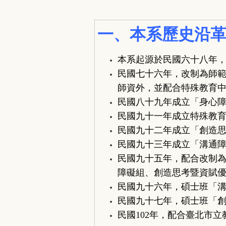
一
、本系歷史沿
本系起源於民國六十八年
民國七十六年，改制為師
師資外，並配合特殊教育
民國八十九年成立「身心
民國九十一年成立特殊教
民國九十二年成立「創造
民國九十三年成立「溝通
民國九十五年，配合改制
障礙組、創造思考暨資賦
民國九十六年，碩士班「
民國九十七年，碩士班「
民國
102
年，配合臺北市立