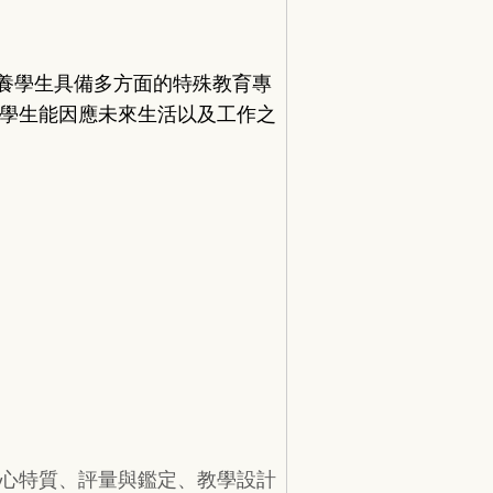
養學生具備多方面的特殊教育專
學生能因應未來生活以及工作之
心特質、評量與鑑定、教學設計