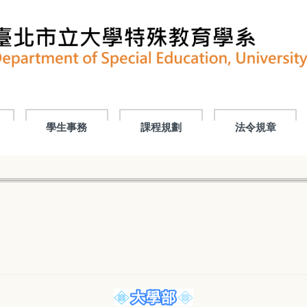
學生事務
課程規劃
法令規章