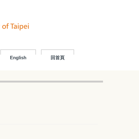
English
回首頁